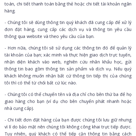
toán, chi tiết thanh toán bằng thẻ hoặc chi tiết tài khoản ngân
hàng.
- Chúng tôi sẽ dùng thông tin quý khách đã cung cấp để xử lý
đơn đặt hàng, cung cấp các dịch vụ và thông tin yêu cầu
thông qua website và theo yêu cầu của bạn.
- Hơn nữa, chúng tôi sẽ sử dụng các thông tin đó để quản lý
tài khoản của bạn; xác minh và thực hiện giao dịch trực tuyến,
nhận diện khách vào web, nghiên cứu nhân khẩu học, gửi
thông tin bao gồm thông tin sản phẩm và dịch vụ. Nếu quý
khách không muốn nhận bất cứ thông tin tiếp thị của chúng
tôi thì có thể từ chối bất cứ lúc nào.
- Chúng tôi có thể chuyển tên và địa chỉ cho bên thứ ba để họ
giao hàng cho bạn (ví dụ cho bên chuyển phát nhanh hoặc
nhà cung cấp).
- Chi tiết đơn đặt hàng của bạn được chúng tôi lưu giữ nhưng
vì lí do bảo mật nên chúng tôi không công khai trực tiếp được.
Tuy nhiên, quý khách có thể tiếp cận thông tin bằng cách