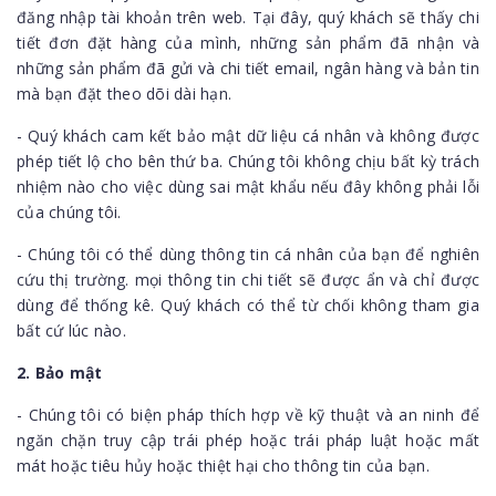
đăng nhập tài khoản trên web. Tại đây, quý khách sẽ thấy chi
tiết đơn đặt hàng của mình, những sản phẩm đã nhận và
những sản phẩm đã gửi và chi tiết email, ngân hàng và bản tin
mà bạn đặt theo dõi dài hạn.
- Quý khách cam kết bảo mật dữ liệu cá nhân và không được
phép tiết lộ cho bên thứ ba. Chúng tôi không chịu bất kỳ trách
nhiệm nào cho việc dùng sai mật khẩu nếu đây không phải lỗi
của chúng tôi.
- Chúng tôi có thể dùng thông tin cá nhân của bạn để nghiên
cứu thị trường. mọi thông tin chi tiết sẽ được ẩn và chỉ được
dùng để thống kê. Quý khách có thể từ chối không tham gia
bất cứ lúc nào.
2. Bảo mật
- Chúng tôi có biện pháp thích hợp về kỹ thuật và an ninh để
ngăn chặn truy cập trái phép hoặc trái pháp luật hoặc mất
mát hoặc tiêu hủy hoặc thiệt hại cho thông tin của bạn.