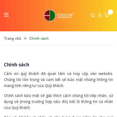
Trang chủ
Chính sách
Chính sách
Cám ơn quý khách đã quan tâm và truy cập vào website.
Chúng tôi tôn trọng và cam kết sẽ bảo mật những thông tin
mang tính riêng tư của Quý khách.
Chính sách bảo mật sẽ giải thích cách chúng tôi tiếp nhận, sử
dụng và (trong trường hợp nào đó) tiết lộ thông tin cá nhân
của Quý khách.