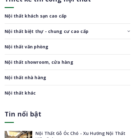
Nội thất khách sạn cao cấp
Nội thất biệt thự - chung cư cao cấp
Nội thất văn phòng
Nội thất showroom, cửa hàng
Nội thất nhà hàng
Nội thất khác
Tin nổi bật
Nội Thất Gỗ Óc Chó - Xu Hướng Nội Thất