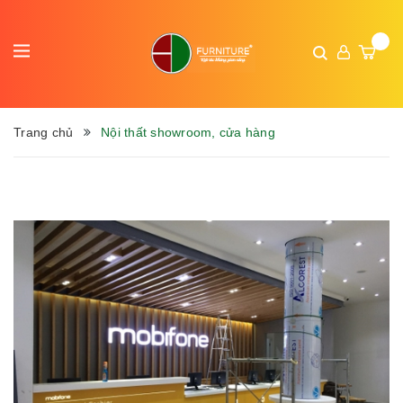
Trang chủ
Nội thất showroom, cửa hàng