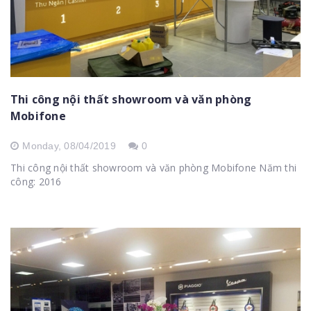
Thi công nội thất showroom và văn phòng
Mobifone
Monday,
08/04/2019
0
Thi công nội thất showroom và văn phòng Mobifone Năm thi
công: 2016