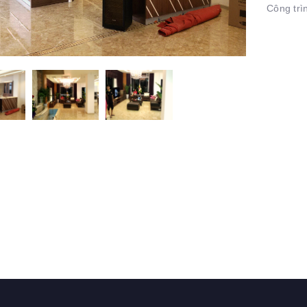
Công trì