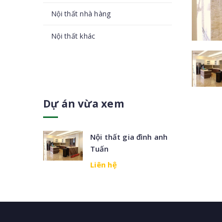
Nội thất nhà hàng
Nội thất khác
Dự án vừa xem
Nội thất gia đình anh
Tuấn
Liên hệ