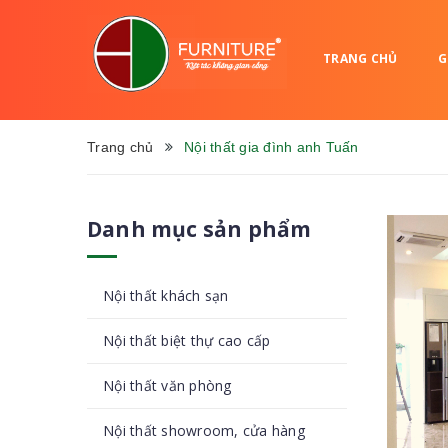
TRANG CHỦ
G
Trang chủ
Nội thất gia đình anh Tuấn
Danh mục sản phẩm
Nội thất khách sạn
Nội thất biệt thự cao cấp
Nội thất văn phòng
Nội thất showroom, cửa hàng