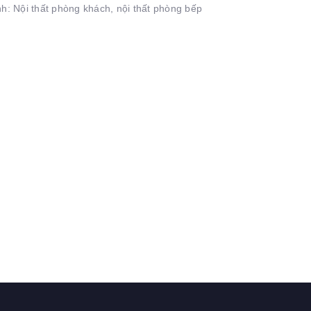
nh: Nội thất phòng khách, nội thất phòng bếp