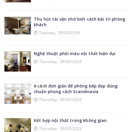
Thu hút tài vận nhờ biết cách bài trí phòng
khách
Tuesday,
28/05/2019
Nghệ thuật phối màu nội thất hiện đại
Thursday,
28/02/2019
6 cách đơn giản để phòng bếp đẹp đúng
chuẩn phong cách Scandinavia
Thursday,
28/02/2019
Kết hợp nội thất trong không gian
Thursday,
28/02/2019