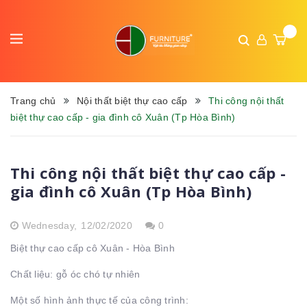
Trang chủ
Nội thất biệt thự cao cấp
Thi công nội thất
biệt thự cao cấp - gia đình cô Xuân (Tp Hòa Bình)
Thi công nội thất biệt thự cao cấp -
gia đình cô Xuân (Tp Hòa Bình)
Wednesday,
12/02/2020
0
Biệt thự cao cấp cô Xuân - Hòa Bình
Chất liệu: gỗ óc chó tự nhiên
Một số hình ảnh thực tế của công trình: