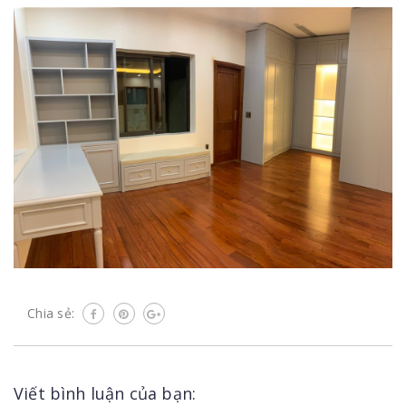
Chia sẻ:
Viết bình luận của bạn: