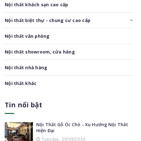
Nội thất khách sạn cao cấp
Nội thất biệt thự - chung cư cao cấp
Nội thất văn phòng
Nội thất showroom, cửa hàng
Nội thất nhà hàng
Nội thất khác
Tin nổi bật
Nội Thất Gỗ Óc Chó - Xu Hướng Nội Thất
Hiện Đại
Tuesday,
03/09/2019