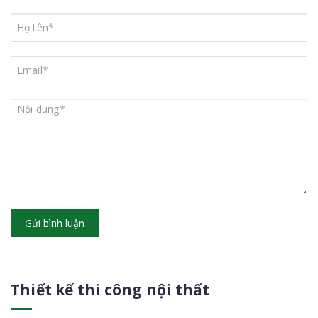
Gửi bình luận
Thiết kế thi công nội thất