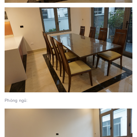
Phòng ngủ: